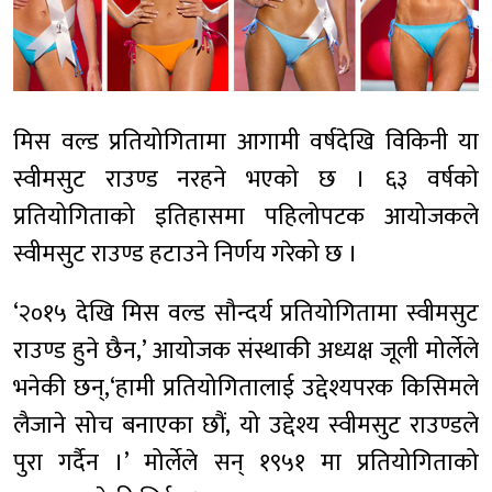
मिस वल्ड प्रतियोगितामा आगामी वर्षदेखि विकिनी या
स्वीमसुट राउण्ड नरहने भएको छ । ६३ वर्षको
प्रतियोगिताको इतिहासमा पहिलोपटक आयोजकले
स्वीमसुट राउण्ड हटाउने निर्णय गरेको छ ।
‘२०१५ देखि मिस वल्ड सौन्दर्य प्रतियोगितामा स्वीमसुट
राउण्ड हुने छैन,’ आयोजक संस्थाकी अध्यक्ष जूली मोर्लेले
भनेकी छन्,‘हामी प्रतियोगितालाई उद्देश्यपरक किसिमले
लैजाने सोच बनाएका छौं, यो उद्देश्य स्वीमसुट राउण्डले
पुरा गर्दैन ।’ मोर्लेले सन् १९५१ मा प्रतियोगिताको