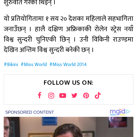
शुरुवात गरेकी थिईन् ।
यो प्रतियोगितामा १ सय २० देशका महिलाले सहभागिता
जनाउँछन् । हालै दक्षिण अफ्रिकाकी रोलेन स्ट्रेस नयाँ
विश्व सुन्दरी चुनिएकी छिन् । उनी विकिनी राउण्डमा
देखिन अन्तिम विश्व सुन्दरी बनेकी छन् ।
Bikini
Miss World
Miss World 2014
FOLLOW US ON: