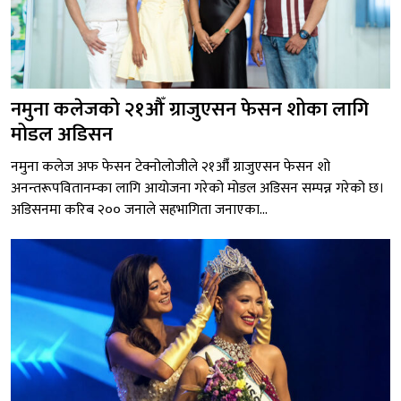
नमुना कलेजको २१औँ ग्राजुएसन फेसन शोका लागि
मोडल अडिसन
नमुना कलेज अफ फेसन टेक्नोलोजीले २१औँ ग्राजुएसन फेसन शो
अनन्तरूपवितानम्का लागि आयोजना गरेको मोडल अडिसन सम्पन्न गरेको छ।
अडिसनमा करिब २०० जनाले सहभागिता जनाएका...