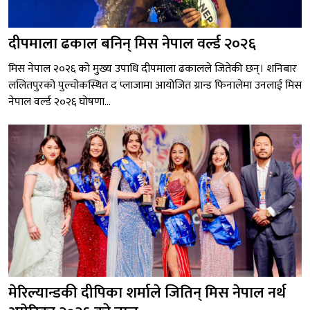
दीपमाला ढकाल बनिन् मिस नेपाल वर्ल्ड २०२६
मिस नेपाल २०२६ को मुख्य उपाधि दीपमाला ढकालले जितेकी छन्। शनिबार
ललितपुरको पुल्चोकस्थित द प्लाजामा आयोजित ग्रान्ड फिनालेमा उनलाई मिस
नेपाल वर्ल्ड २०२६ घोषणा...
मेरिल्यान्डकी दीपिका शर्माले जितिन् मिस नेपाल नर्थ