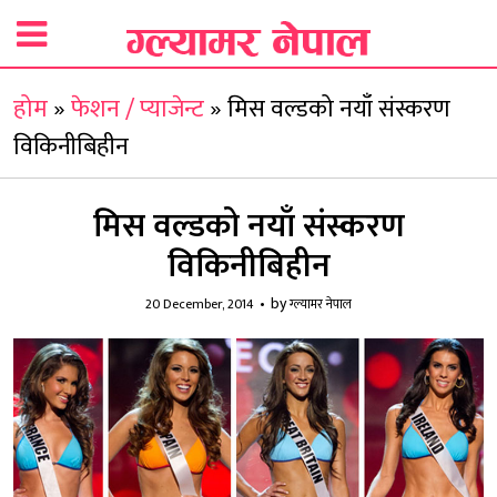
होम
»
फेशन / प्याजेन्ट
»
मिस वल्डको नयाँ संस्करण
विकिनीबिहीन
मिस वल्डको नयाँ संस्करण
विकिनीबिहीन
by
20 December, 2014
ग्ल्यामर नेपाल