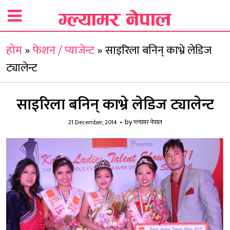
होम
»
फेशन / प्याजेन्ट
»
साइरिला बनिन् काभ्रे लेडिज
ट्यालेन्ट
साइरिला बनिन् काभ्रे लेडिज ट्यालेन्ट
by
21 December, 2014
ग्ल्यामर नेपाल