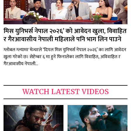
मिस युनिभर्स नेपाल २०२६’ को आवेदन खुला, विवाहित
र गैरआवासीय नेपाली महिलाले पनि भाग लिन पाउने
ग्लोबल ग्ल्यामर भेन्चरले ‘दिपल मिस युनिभर्स नेपाल २०२६’ का लागि आवेदन
खुला गरेको छ। सेप्टेम्बर ६ मा हुने फिनालेका लागि विवाहित, अविवाहित र
गैरआवासीय नेपाली...
WATCH LATEST VIDEOS