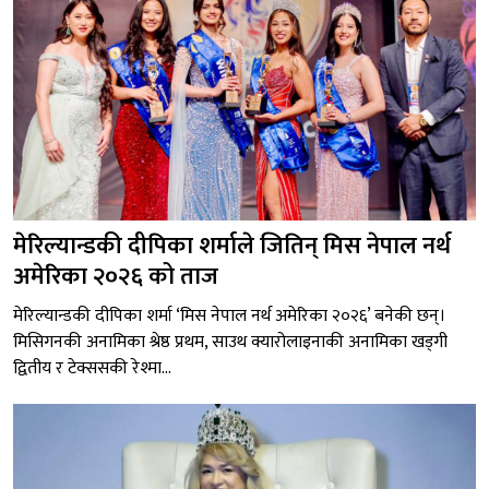
मेरिल्यान्डकी दीपिका शर्माले जितिन् मिस नेपाल नर्थ
अमेरिका २०२६ को ताज
मेरिल्यान्डकी दीपिका शर्मा ‘मिस नेपाल नर्थ अमेरिका २०२६’ बनेकी छन्।
मिसिगनकी अनामिका श्रेष्ठ प्रथम, साउथ क्यारोलाइनाकी अनामिका खड्गी
द्वितीय र टेक्ससकी रेश्मा...