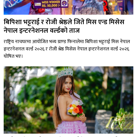
बिपिशा भट्टराई र रोजी श्रेष्ठले जिते मिस एन्ड मिसेस
नेपाल इन्टरनेशनल वर्ल्डको ताज
राष्ट्रिय नाचघरमा आयोजित भव्य ग्राण्ड फिनालेमा बिपिशा भट्टराई मिस नेपाल
इन्टरनेशनल वर्ल्ड २०२६ र रोजी श्रेष्ठ मिसेस नेपाल इन्टरनेशनल वर्ल्ड २०२६
घोषित भए।