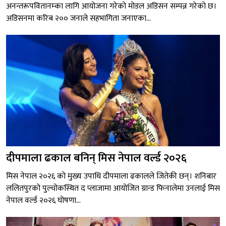
अनन्तरूपवितानम्का लागि आयोजना गरेको मोडल अडिसन सम्पन्न गरेको छ।
अडिसनमा करिब २०० जनाले सहभागिता जनाएका...
दीपमाला ढकाल बनिन् मिस नेपाल वर्ल्ड २०२६
मिस नेपाल २०२६ को मुख्य उपाधि दीपमाला ढकालले जितेकी छन्। शनिबार
ललितपुरको पुल्चोकस्थित द प्लाजामा आयोजित ग्रान्ड फिनालेमा उनलाई मिस
नेपाल वर्ल्ड २०२६ घोषणा...