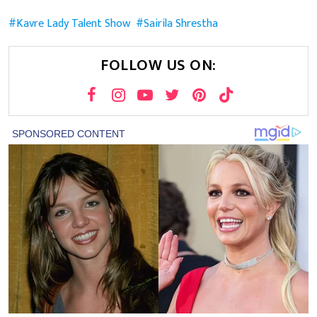
Kavre Lady Talent Show
Sairila Shrestha
FOLLOW US ON: