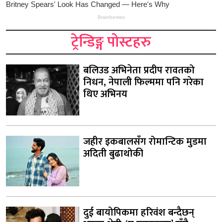
ट्रेन्डिङ्ग पोस्टहरु
बलिउड अभिनेता प्रदीप रावतको
निधन, नेपाली फिल्ममा पनि गरेका
थिए अभिनय
जहीर इकबालसँग रोमान्टिक मुडमा
अदिती बुढाथोकी
दुई बायोपिकमा हरिवंश बन्दैछन्