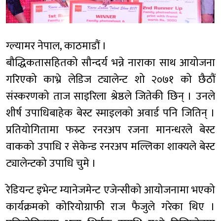
ग्ल्यामर नेपाल, काठमाडौं ।
बौद्धिकतासहितको सौन्दर्य भन्ने नाराका साथ आयोजना
गरिएको काभ्रे लेडिज ट्यालेन्ट शो २०७१ को छैठौं
संस्करणको ताज साइरिला श्रेष्ठले जितेकी छिन् । उनले
शीर्ष उपाधिबाहेक बेस्ट स्माइलको अवार्ड पनि जितिन् ।
प्रतियोगितामा फस्र्ट रनरअप रजना मानन्धरले बेस्ट
वाकको उपाधि र सेकेन्ड रनरअप मल्लिका शाक्यले बेस्ट
ट्यालेन्टको उपाधि चुमे ।
रेडियन्ट इभेन्ट म्यानेजमेन्ट एजेन्सीको आयोजनामा भएको
कार्यक्रमको कोरियोग्राफी राज फैजुले गरेका थिए ।