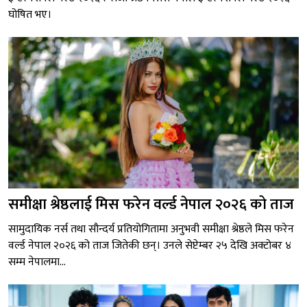
घोषित भए।
समीक्षा श्रेष्ठलाई मिस फरेन वर्ल्ड नेपाल २०२६ को ताज
सामुदायिक नर्स तथा सौन्दर्य प्रतियोगितामा अनुभवी समीक्षा श्रेष्ठले मिस फरेन
वर्ल्ड नेपाल २०२६ को ताज जितेकी छन्। उनले सेप्टेम्बर २५ देखि अक्टोबर ४
सम्म नेपालमा...