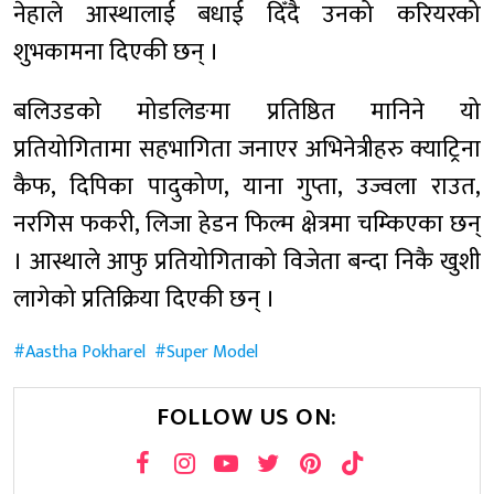
नेहाले आस्थालाई बधाई दिँदै उनको करियरको
शुभकामना दिएकी छन् ।
बलिउडको मोडलिङमा प्रतिष्ठित मानिने यो
प्रतियोगितामा सहभागिता जनाएर अभिनेत्रीहरु क्याट्रिना
कैफ, दिपिका पादुकोण, याना गुप्ता, उज्वला राउत,
नरगिस फकरी, लिजा हेडन फिल्म क्षेत्रमा चम्किएका छन्
। आस्थाले आफु प्रतियोगिताको विजेता बन्दा निकै खुशी
लागेको प्रतिक्रिया दिएकी छन् ।
Aastha Pokharel
Super Model
FOLLOW US ON: