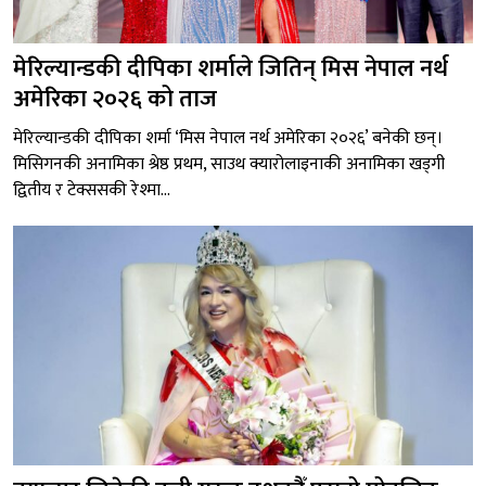
मेरिल्यान्डकी दीपिका शर्माले जितिन् मिस नेपाल नर्थ
अमेरिका २०२६ को ताज
मेरिल्यान्डकी दीपिका शर्मा ‘मिस नेपाल नर्थ अमेरिका २०२६’ बनेकी छन्।
मिसिगनकी अनामिका श्रेष्ठ प्रथम, साउथ क्यारोलाइनाकी अनामिका खड्गी
द्वितीय र टेक्ससकी रेश्मा...