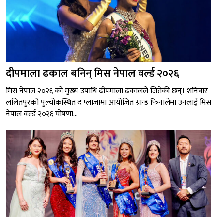
दीपमाला ढकाल बनिन् मिस नेपाल वर्ल्ड २०२६
मिस नेपाल २०२६ को मुख्य उपाधि दीपमाला ढकालले जितेकी छन्। शनिबार
ललितपुरको पुल्चोकस्थित द प्लाजामा आयोजित ग्रान्ड फिनालेमा उनलाई मिस
नेपाल वर्ल्ड २०२६ घोषणा...