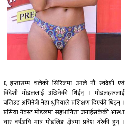
६ हप्तासम्म चलेको सिरिजमा उनले नौ स्वदेशी एवं
विदेशी मोडललाई उछिनेकी थिईन् । मोडलहरुलाई
बलिउड अभिनेत्री नेहा धुपियाले प्रशिक्षण दिएकी थिइन् ।
एसिया नेक्स्ट मोडलमा सहभागिता जनाईसकेकी आस्था
चार वर्षअघि मात्र मोडलिङ क्षेत्रमा प्रवेश गरेकी हुन् ।