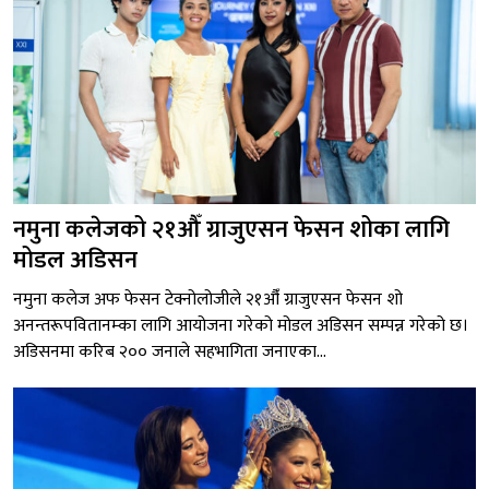
नमुना कलेजको २१औँ ग्राजुएसन फेसन शोका लागि
मोडल अडिसन
नमुना कलेज अफ फेसन टेक्नोलोजीले २१औँ ग्राजुएसन फेसन शो
अनन्तरूपवितानम्का लागि आयोजना गरेको मोडल अडिसन सम्पन्न गरेको छ।
अडिसनमा करिब २०० जनाले सहभागिता जनाएका...