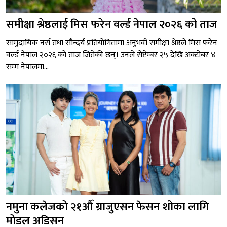
समीक्षा श्रेष्ठलाई मिस फरेन वर्ल्ड नेपाल २०२६ को ताज
सामुदायिक नर्स तथा सौन्दर्य प्रतियोगितामा अनुभवी समीक्षा श्रेष्ठले मिस फरेन
वर्ल्ड नेपाल २०२६ को ताज जितेकी छन्। उनले सेप्टेम्बर २५ देखि अक्टोबर ४
सम्म नेपालमा...
नमुना कलेजको २१औँ ग्राजुएसन फेसन शोका लागि
मोडल अडिसन