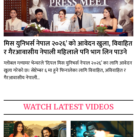
मिस युनिभर्स नेपाल २०२६’ को आवेदन खुला, विवाहित
र गैरआवासीय नेपाली महिलाले पनि भाग लिन पाउने
ग्लोबल ग्ल्यामर भेन्चरले ‘दिपल मिस युनिभर्स नेपाल २०२६’ का लागि आवेदन
खुला गरेको छ। सेप्टेम्बर ६ मा हुने फिनालेका लागि विवाहित, अविवाहित र
गैरआवासीय नेपाली...
WATCH LATEST VIDEOS