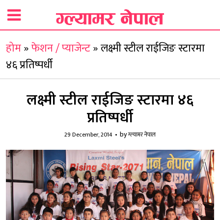
होम
»
फेशन / प्याजेन्ट
»
लक्ष्मी स्टील राईजिङ स्टारमा
४६ प्रतिष्पर्धी
लक्ष्मी स्टील राईजिङ स्टारमा ४६
प्रतिष्पर्धी
by
29 December, 2014
ग्ल्यामर नेपाल