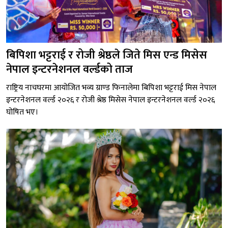
बिपिशा भट्टराई र रोजी श्रेष्ठले जिते मिस एन्ड मिसेस
नेपाल इन्टरनेशनल वर्ल्डको ताज
राष्ट्रिय नाचघरमा आयोजित भव्य ग्राण्ड फिनालेमा बिपिशा भट्टराई मिस नेपाल
इन्टरनेशनल वर्ल्ड २०२६ र रोजी श्रेष्ठ मिसेस नेपाल इन्टरनेशनल वर्ल्ड २०२६
घोषित भए।