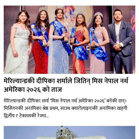
मेरिल्यान्डकी दीपिका शर्माले जितिन् मिस नेपाल नर्थ
अमेरिका २०२६ को ताज
मेरिल्यान्डकी दीपिका शर्मा ‘मिस नेपाल नर्थ अमेरिका २०२६’ बनेकी छन्।
मिसिगनकी अनामिका श्रेष्ठ प्रथम, साउथ क्यारोलाइनाकी अनामिका खड्गी
द्वितीय र टेक्ससकी रेश्मा...