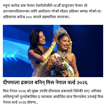
नमुना कलेज अफ फेसन टेक्नोलोजीले २१औँ ग्राजुएसन फेसन शो
अनन्तरूपवितानम्का लागि आयोजना गरेको मोडल अडिसन सम्पन्न गरेको छ।
अडिसनमा करिब २०० जनाले सहभागिता जनाएका...
दीपमाला ढकाल बनिन् मिस नेपाल वर्ल्ड २०२६
मिस नेपाल २०२६ को मुख्य उपाधि दीपमाला ढकालले जितेकी छन्। शनिबार
ललितपुरको पुल्चोकस्थित द प्लाजामा आयोजित ग्रान्ड फिनालेमा उनलाई मिस
नेपाल वर्ल्ड २०२६ घोषणा...