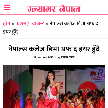
होम
»
फेशन / प्याजेन्ट
»
नेपाल्स कलेज डिभा अफ द
इयर हुँदै
नेपाल्स कलेज डिभा अफ द इयर हुँदै
by
21 January, 2015
ग्ल्यामर नेपाल