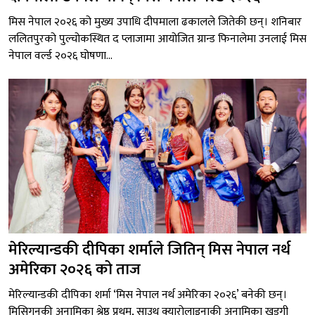
मिस नेपाल २०२६ को मुख्य उपाधि दीपमाला ढकालले जितेकी छन्। शनिबार
ललितपुरको पुल्चोकस्थित द प्लाजामा आयोजित ग्रान्ड फिनालेमा उनलाई मिस
नेपाल वर्ल्ड २०२६ घोषणा...
मेरिल्यान्डकी दीपिका शर्माले जितिन् मिस नेपाल नर्थ
अमेरिका २०२६ को ताज
मेरिल्यान्डकी दीपिका शर्मा ‘मिस नेपाल नर्थ अमेरिका २०२६’ बनेकी छन्।
मिसिगनकी अनामिका श्रेष्ठ प्रथम, साउथ क्यारोलाइनाकी अनामिका खड्गी