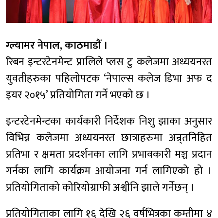
ग्ल्यामर नेपाल, काठमाडौं ।
रिबन इन्टरटेनमेन्ट प्रालिले प्लस टु कलेजमा अध्ययनरत
युवतीहरुका पहिलोपटक ‘नेपाल्स कलेज डिभा अफ द
इयर २०१५’ प्रतियोगिता गर्ने भएको छ ।
इन्टरटेनमेन्टका कार्यकारी निर्देशक निशु झाका अनुसार
विभिन्न कलेजमा अध्ययनरत छात्राहरुमा अन्र्तनिहित
प्रतिभा र क्षमता प्रदर्शनका लागि प्रभावकारी मञ्च प्रदान
गर्नका लागि कार्यक्रम आयोजना गर्न लागिएको हो ।
प्रतियोगिताको कोरियोग्राफी अश्वीनि झाले गर्नेछन् ।
प्रतियोगिताका लागि १६ देखि २६ वर्षभित्रका कम्तीमा ४