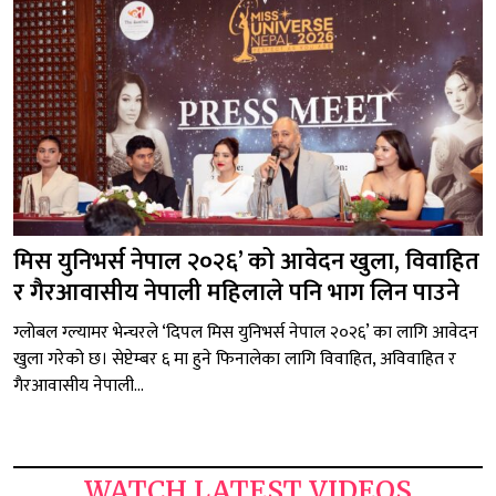
मिस युनिभर्स नेपाल २०२६’ को आवेदन खुला, विवाहित
र गैरआवासीय नेपाली महिलाले पनि भाग लिन पाउने
ग्लोबल ग्ल्यामर भेन्चरले ‘दिपल मिस युनिभर्स नेपाल २०२६’ का लागि आवेदन
खुला गरेको छ। सेप्टेम्बर ६ मा हुने फिनालेका लागि विवाहित, अविवाहित र
गैरआवासीय नेपाली...
WATCH LATEST VIDEOS