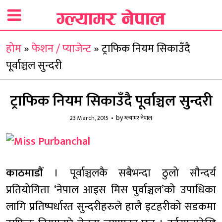
होम
»
फेशन / प्याजेन्ट
»
ट्राफिक नियम सिकाउँदै
पूर्वाञ्चल सुन्दरी
ट्राफिक नियम सिकाउँदै पूर्वाञ्चल सुन्दरी
by
23 March, 2015
ग्ल्यामर नेपाल
काठमाडौं
। पूर्वाञ्चलकै सबैभन्दा ठुलो सौन्दर्य
प्रतियोगिता ‘नेपाल आइस मिस पुर्वाञ्चल’को उपाधिका
लागि प्रतिष्पर्धारत सुन्दरीहरुले हालै इटहरीको सडकमा