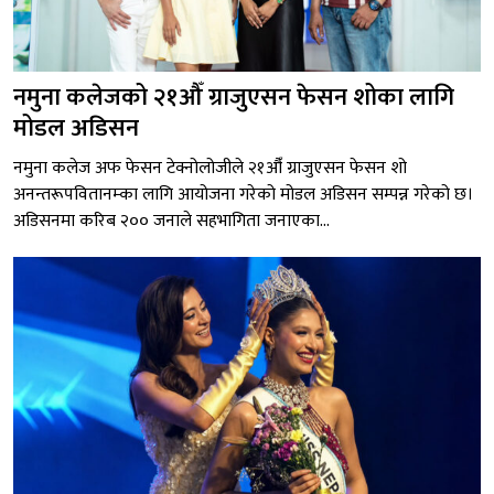
नमुना कलेजको २१औँ ग्राजुएसन फेसन शोका लागि
मोडल अडिसन
नमुना कलेज अफ फेसन टेक्नोलोजीले २१औँ ग्राजुएसन फेसन शो
अनन्तरूपवितानम्का लागि आयोजना गरेको मोडल अडिसन सम्पन्न गरेको छ।
अडिसनमा करिब २०० जनाले सहभागिता जनाएका...