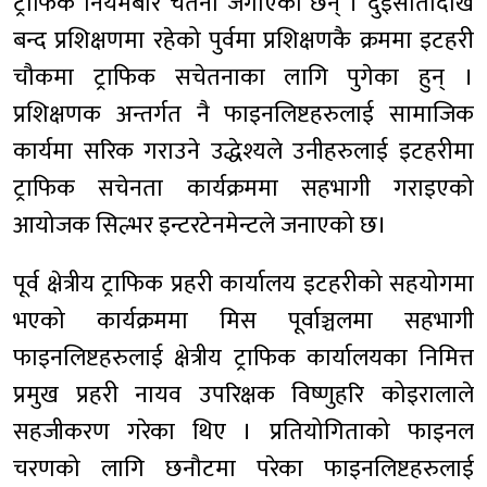
ट्राफिक नियमबारे चेतना जगाएका छन् । दुईसातादेखि
बन्द प्रशिक्षणमा रहेको पुर्वमा प्रशिक्षणकै क्रममा इटहरी
चौकमा ट्राफिक सचेतनाका लागि पुगेका हुन् ।
प्रशिक्षणक अन्तर्गत नै फाइनलिष्टहरुलाई सामाजिक
कार्यमा सरिक गराउने उद्धेश्यले उनीहरुलाई इटहरीमा
ट्राफिक सचेनता कार्यक्रममा सहभागी गराइएको
आयोजक सिल्भर इन्टरटेनमेन्टले जनाएको छ।
पूर्व क्षेत्रीय ट्राफिक प्रहरी कार्यालय इटहरीको सहयोगमा
भएको कार्यक्रममा मिस पूर्वाञ्चलमा सहभागी
फाइनलिष्टहरुलाई क्षेत्रीय ट्राफिक कार्यालयका निमित्त
प्रमुख प्रहरी नायव उपरिक्षक विष्णुहरि कोइरालाले
सहजीकरण गरेका थिए । प्रतियोगिताको फाइनल
चरणको लागि छनौटमा परेका फाइनलिष्टहरुलाई