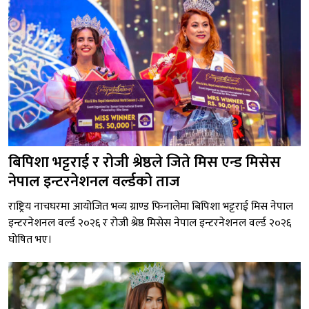
बिपिशा भट्टराई र रोजी श्रेष्ठले जिते मिस एन्ड मिसेस
नेपाल इन्टरनेशनल वर्ल्डको ताज
राष्ट्रिय नाचघरमा आयोजित भव्य ग्राण्ड फिनालेमा बिपिशा भट्टराई मिस नेपाल
इन्टरनेशनल वर्ल्ड २०२६ र रोजी श्रेष्ठ मिसेस नेपाल इन्टरनेशनल वर्ल्ड २०२६
घोषित भए।