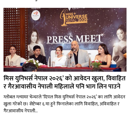
मिस युनिभर्स नेपाल २०२६’ को आवेदन खुला, विवाहित
र गैरआवासीय नेपाली महिलाले पनि भाग लिन पाउने
ग्लोबल ग्ल्यामर भेन्चरले ‘दिपल मिस युनिभर्स नेपाल २०२६’ का लागि आवेदन
खुला गरेको छ। सेप्टेम्बर ६ मा हुने फिनालेका लागि विवाहित, अविवाहित र
गैरआवासीय नेपाली...