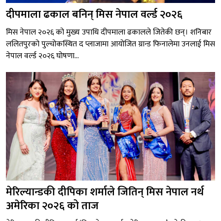
दीपमाला ढकाल बनिन् मिस नेपाल वर्ल्ड २०२६
मिस नेपाल २०२६ को मुख्य उपाधि दीपमाला ढकालले जितेकी छन्। शनिबार
ललितपुरको पुल्चोकस्थित द प्लाजामा आयोजित ग्रान्ड फिनालेमा उनलाई मिस
नेपाल वर्ल्ड २०२६ घोषणा...
मेरिल्यान्डकी दीपिका शर्माले जितिन् मिस नेपाल नर्थ
अमेरिका २०२६ को ताज