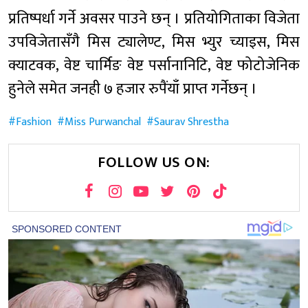
प्रतिष्पर्धा गर्ने अवसर पाउने छन् । प्रतियोगिताका विजेता
उपविजेतासँगै मिस ट्यालेण्ट, मिस भ्युर च्याइस, मिस
क्याटवक, वेष्ट चार्मिङ वेष्ट पर्सानानिटि, वेष्ट फोटोजेनिक
हुनेले समेत जनही ७ हजार रुपैंयाँ प्राप्त गर्नेछन् ।
Fashion
Miss Purwanchal
Saurav Shrestha
FOLLOW US ON: