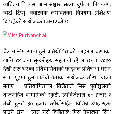
व्यक्तित्व विकास, आम सञ्चार, सडक दुर्घटना नियन्त्रण,
ब्युटी टिप्स्, क्याटवक लगायतका विषयमा प्रशिक्षण
दिइरहेको आयोजकले जनाएको छ ।
चैत्र अन्तिम साता हुने प्रतियोगिताको फाइनल चरणका
लागि १४ जना सुन्दरीहरु सहभागी रहेका छन् । २०१०
देखी सुरु भएको प्रतियोगिताको फाइनल प्रतिष्पर्धा धरान
सभा गृहमा हुने प्रतियोगिताका संयोजक सौरभ श्रेष्ठले
बताए । प्रतियागिताको विजेताले मिस पुर्वाञ्चलको
ताजसहित यामाहाको स्कुटी, उपविजेताले ४० हजार र
तेस्रो हुनेले ३० हजार रुपैंयाँसहित विभिन्न उपहारहरु
पाउने छन । त्यसै गरी विजेताले मिस नेपालमा सिधै