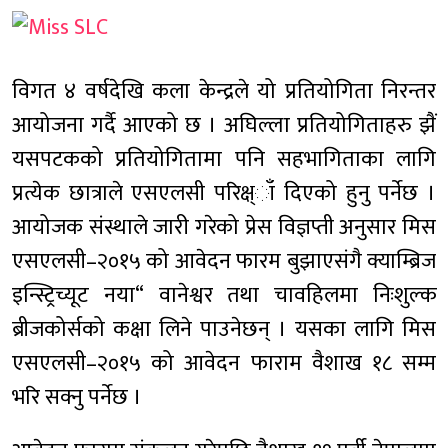
विगत ४ वर्षदेखि कला केन्द्रले यो प्रतियोगिता निरन्तर
आयोजना गर्दै आएको छ । अघिल्ला प्रतियोगिताहरु झैं
यसपटकको प्रतियोगितामा पनि सहभागिताका लागि
प्रत्येक छात्राले एसएलसी परिक्ष्ाँ दिएको हुनु पर्नेछ ।
आयोजक संस्थाले जारी गरेको प्रेस विज्ञप्ती अनुसार मिस
एसएलसी–२०१५ को आवेदन फारम बुझाएसंगै क्याम्ब्रिज
इन्स्ट्रिच्यूट नया“ वानेश्वर तथा चावहिलमा निःशुल्क
ब्रीजकोर्सको कक्षा लिने पाउनेछन् । यसका लागि मिस
एसएलसी–२०१५ को आवेदन फाराम वैशाख १८ सम्म
भरि सक्नु पर्नेछ ।