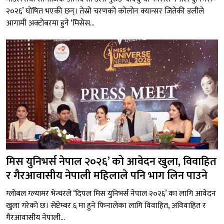
२०२६’ घोषित भएकी छन्। तेस्रो चरणको कोलोन क्यान्सर जितेकी डलीले
आगामी अक्टोबरमा हुने ‘मिसेस...
मिस युनिभर्स नेपाल २०२६’ को आवेदन खुला, विवाहित
र गैरआवासीय नेपाली महिलाले पनि भाग लिन पाउने
ग्लोबल ग्ल्यामर भेन्चरले ‘दिपल मिस युनिभर्स नेपाल २०२६’ का लागि आवेदन
खुला गरेको छ। सेप्टेम्बर ६ मा हुने फिनालेका लागि विवाहित, अविवाहित र
गैरआवासीय नेपाली...