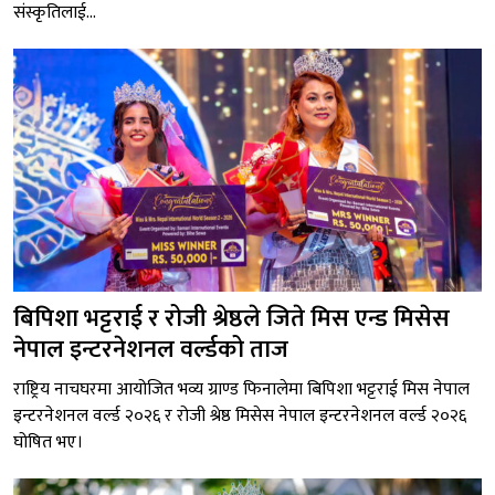
संस्कृतिलाई...
बिपिशा भट्टराई र रोजी श्रेष्ठले जिते मिस एन्ड मिसेस
नेपाल इन्टरनेशनल वर्ल्डको ताज
राष्ट्रिय नाचघरमा आयोजित भव्य ग्राण्ड फिनालेमा बिपिशा भट्टराई मिस नेपाल
इन्टरनेशनल वर्ल्ड २०२६ र रोजी श्रेष्ठ मिसेस नेपाल इन्टरनेशनल वर्ल्ड २०२६
घोषित भए।