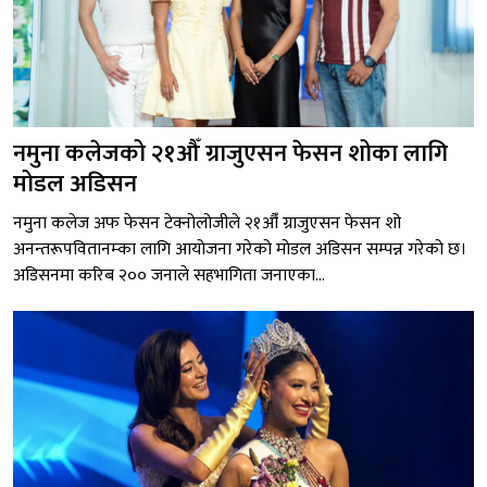
नमुना कलेजको २१औँ ग्राजुएसन फेसन शोका लागि
मोडल अडिसन
नमुना कलेज अफ फेसन टेक्नोलोजीले २१औँ ग्राजुएसन फेसन शो
अनन्तरूपवितानम्का लागि आयोजना गरेको मोडल अडिसन सम्पन्न गरेको छ।
अडिसनमा करिब २०० जनाले सहभागिता जनाएका...