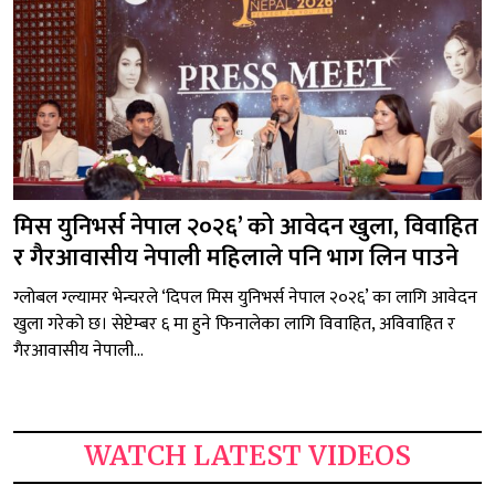
मिस युनिभर्स नेपाल २०२६’ को आवेदन खुला, विवाहित
र गैरआवासीय नेपाली महिलाले पनि भाग लिन पाउने
ग्लोबल ग्ल्यामर भेन्चरले ‘दिपल मिस युनिभर्स नेपाल २०२६’ का लागि आवेदन
खुला गरेको छ। सेप्टेम्बर ६ मा हुने फिनालेका लागि विवाहित, अविवाहित र
गैरआवासीय नेपाली...
WATCH LATEST VIDEOS