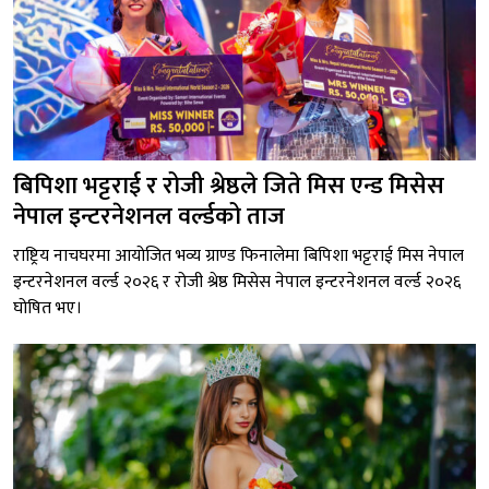
बिपिशा भट्टराई र रोजी श्रेष्ठले जिते मिस एन्ड मिसेस
नेपाल इन्टरनेशनल वर्ल्डको ताज
राष्ट्रिय नाचघरमा आयोजित भव्य ग्राण्ड फिनालेमा बिपिशा भट्टराई मिस नेपाल
इन्टरनेशनल वर्ल्ड २०२६ र रोजी श्रेष्ठ मिसेस नेपाल इन्टरनेशनल वर्ल्ड २०२६
घोषित भए।