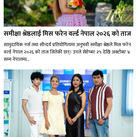
समीक्षा श्रेष्ठलाई मिस फरेन वर्ल्ड नेपाल २०२६ को ताज
सामुदायिक नर्स तथा सौन्दर्य प्रतियोगितामा अनुभवी समीक्षा श्रेष्ठले मिस फरेन
वर्ल्ड नेपाल २०२६ को ताज जितेकी छन्। उनले सेप्टेम्बर २५ देखि अक्टोबर ४
सम्म नेपालमा...