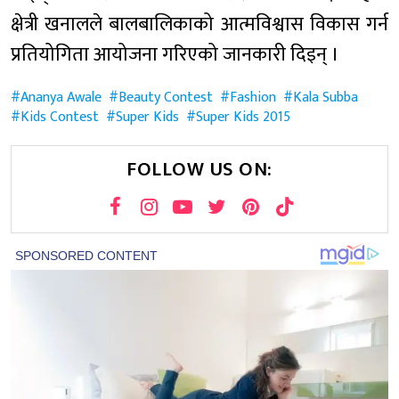
क्षेत्री खनालले बालबालिकाको आत्मविश्वास विकास गर्न
प्रतियोगिता आयोजना गरिएको जानकारी दिइन् ।
Ananya Awale
Beauty Contest
Fashion
Kala Subba
Kids Contest
Super Kids
Super Kids 2015
FOLLOW US ON: