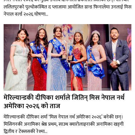
ललितपुरको पुल्चोकस्थित द प्लाजामा आयोजित ग्रान्ड फिनालेमा उनलाई मिस
नेपाल वर्ल्ड २०२६ घोषणा...
मेरिल्यान्डकी दीपिका शर्माले जितिन् मिस नेपाल नर्थ
अमेरिका २०२६ को ताज
मेरिल्यान्डकी दीपिका शर्मा ‘मिस नेपाल नर्थ अमेरिका २०२६’ बनेकी छन्।
मिसिगनकी अनामिका श्रेष्ठ प्रथम, साउथ क्यारोलाइनाकी अनामिका खड्गी
द्वितीय र टेक्ससकी रेश्मा...