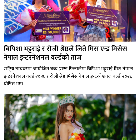
बिपिशा भट्टराई र रोजी श्रेष्ठले जिते मिस एन्ड मिसेस
नेपाल इन्टरनेशनल वर्ल्डको ताज
राष्ट्रिय नाचघरमा आयोजित भव्य ग्राण्ड फिनालेमा बिपिशा भट्टराई मिस नेपाल
इन्टरनेशनल वर्ल्ड २०२६ र रोजी श्रेष्ठ मिसेस नेपाल इन्टरनेशनल वर्ल्ड २०२६
घोषित भए।