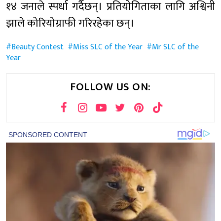
१४ जनाले स्पर्धा गर्दैछन्। प्रतियोगिताका लागि अश्विनी
झाले कोरियोग्राफी गरिरहेका छन्।
Beauty Contest
Miss SLC of the Year
Mr SLC of the
Year
FOLLOW US ON: