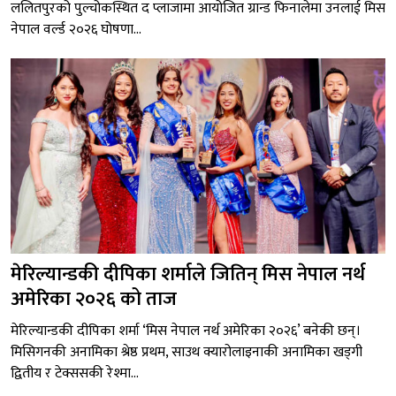
ललितपुरको पुल्चोकस्थित द प्लाजामा आयोजित ग्रान्ड फिनालेमा उनलाई मिस
नेपाल वर्ल्ड २०२६ घोषणा...
मेरिल्यान्डकी दीपिका शर्माले जितिन् मिस नेपाल नर्थ
अमेरिका २०२६ को ताज
मेरिल्यान्डकी दीपिका शर्मा ‘मिस नेपाल नर्थ अमेरिका २०२६’ बनेकी छन्।
मिसिगनकी अनामिका श्रेष्ठ प्रथम, साउथ क्यारोलाइनाकी अनामिका खड्गी
द्वितीय र टेक्ससकी रेश्मा...