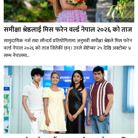
समीक्षा श्रेष्ठलाई मिस फरेन वर्ल्ड नेपाल २०२६ को ताज
सामुदायिक नर्स तथा सौन्दर्य प्रतियोगितामा अनुभवी समीक्षा श्रेष्ठले मिस फरेन
वर्ल्ड नेपाल २०२६ को ताज जितेकी छन्। उनले सेप्टेम्बर २५ देखि अक्टोबर ४
सम्म नेपालमा...