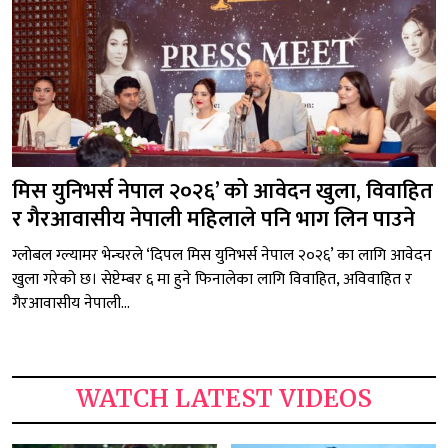
मिस युनिभर्स नेपाल २०२६’ को आवेदन खुला, विवाहित
र गैरआवासीय नेपाली महिलाले पनि भाग लिन पाउने
ग्लोबल ग्ल्यामर भेन्चरले ‘दिपल मिस युनिभर्स नेपाल २०२६’ का लागि आवेदन
खुला गरेको छ। सेप्टेम्बर ६ मा हुने फिनालेका लागि विवाहित, अविवाहित र
गैरआवासीय नेपाली...
WATCH LATEST VIDEOS