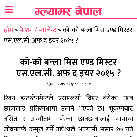
होम
»
फेशन / प्याजेन्ट
»
को-को बन्ला मिस एण्ड मिस्टर
एस.एल.सी. अफ द इयर २०१५ ?
को-को बन्ला मिस एण्ड मिस्टर
एस.एल.सी. अफ द इयर २०१५ ?
by
16 June, 2015
ग्ल्यामर नेपाल
रिवन इन्टरटेनमेन्टले एसएलसी दिएर बसेका छात्र
छात्रालाई प्रतिस्पर्धामा उतार्ने भएको छ। भूकम्पबाट
त्रसित र अन्यौलमा परेका छात्रछात्रालाई सामान्य
जीवनतर्फ उन्मुख गर्ने उद्येश्यले आागामी असार १७ गते