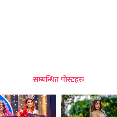
सम्बन्धित पोस्टहरु