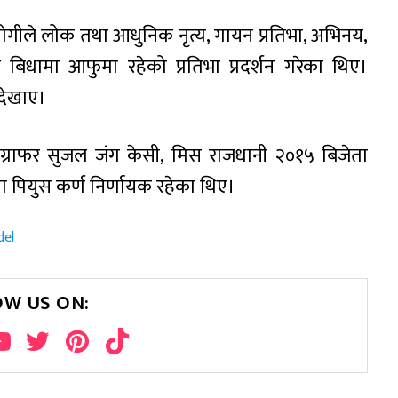
ोगीले लोक तथा आधुनिक नृत्य, गायन प्रतिभा, अभिनय,
न बिधामा आफुमा रहेको प्रतिभा प्रदर्शन गरेका थिए।
 देखाए।
योग्राफर सुजल जंग केसी, मिस राजधानी २०१५ बिजेता
ा पियुस कर्ण निर्णायक रहेका थिए।
el
OW US ON: