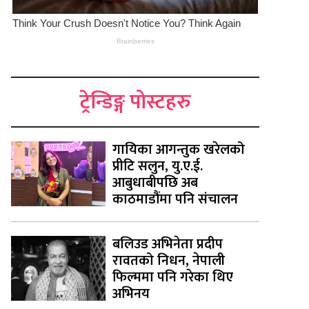
ट्रेन्डिङ्ग पोस्टहरु
गायिका आगन्तुक खरेलको
प्रीटि सलुन, यु.ए.ई.
आबुधाबीपछि अब
काठमाडौंमा पनि संचालन
बलिउड अभिनेता प्रदीप
रावतको निधन, नेपाली
फिल्ममा पनि गरेका थिए
अभिनय