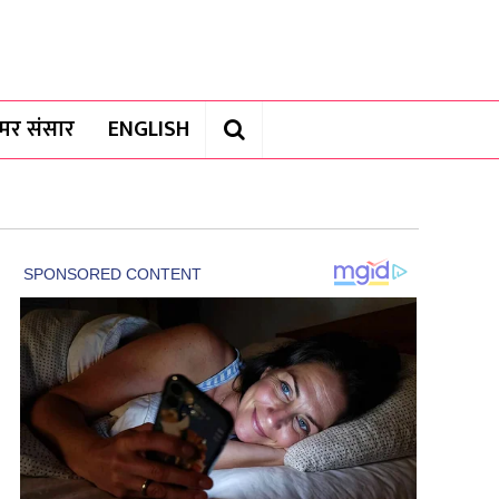
यामर संसार
ENGLISH