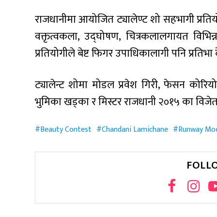
राजधानीमा आयोजित ट्यालेण्ट शो सहभागी प्रतिय
वक्तृत्वकला, उद्घोषण, चित्रकलालगायत विभिन्
प्रतियोगीले बेष्ट फिगर उपाधिकालागी पनि प्रतिभा
ट्यालेन्ट शोमा मोडल प्रवेश गिरी, फेसन कोरि
भुमिका खड्का र मिस्टर राजधानी २०१५ का विजेत
Beauty Contest
Chandani Lamichane
Runway Mod
FOLL