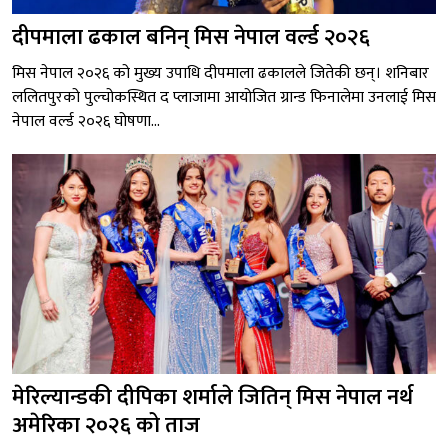
दीपमाला ढकाल बनिन् मिस नेपाल वर्ल्ड २०२६
मिस नेपाल २०२६ को मुख्य उपाधि दीपमाला ढकालले जितेकी छन्। शनिबार
ललितपुरको पुल्चोकस्थित द प्लाजामा आयोजित ग्रान्ड फिनालेमा उनलाई मिस
नेपाल वर्ल्ड २०२६ घोषणा...
मेरिल्यान्डकी दीपिका शर्माले जितिन् मिस नेपाल नर्थ
अमेरिका २०२६ को ताज