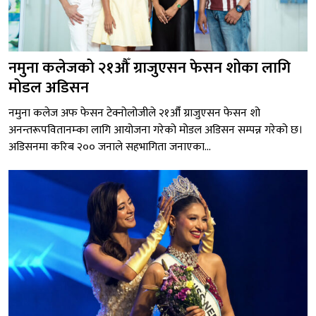
नमुना कलेजको २१औँ ग्राजुएसन फेसन शोका लागि
मोडल अडिसन
नमुना कलेज अफ फेसन टेक्नोलोजीले २१औँ ग्राजुएसन फेसन शो
अनन्तरूपवितानम्का लागि आयोजना गरेको मोडल अडिसन सम्पन्न गरेको छ।
अडिसनमा करिब २०० जनाले सहभागिता जनाएका...