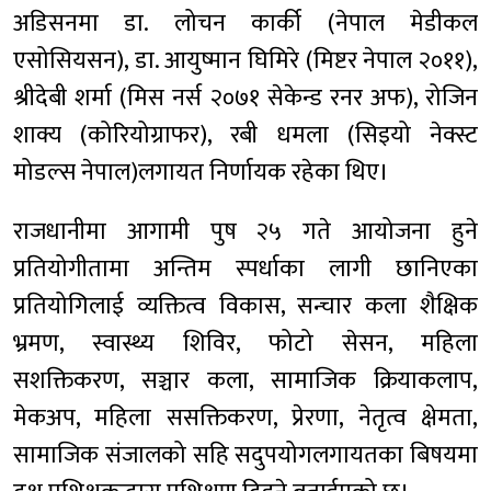
अडिसनमा डा. लोचन कार्की (नेपाल मेडीकल
एसोसियसन), डा. आयुष्मान घिमिरे (मिष्टर नेपाल २०११),
श्रीदेबी शर्मा (मिस नर्स २०७१ सेकेन्ड रनर अफ), रोजिन
शाक्य (कोरियोग्राफर), रबी धमला (सिइयो नेक्स्ट
मोडल्स नेपाल)लगायत निर्णायक रहेका थिए।
राजधानीमा आगामी पुष २५ गते आयोजना हुने
प्रतियोगीतामा अन्तिम स्पर्धाका लागी छानिएका
प्रतियोगिलाई व्यक्तित्व विकास, सन्चार कला शैक्षिक
भ्रमण, स्वास्थ्य शिविर, फोटो सेसन, महिला
सशक्तिकरण, सञ्चार कला, सामाजिक क्रियाकलाप,
मेकअप, महिला ससक्तिकरण, प्रेरणा, नेतृत्व क्षेमता,
सामाजिक संजालको सहि सदुपयोगलगायतका बिषयमा