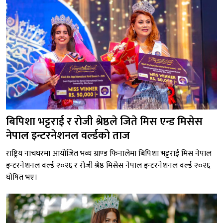
बिपिशा भट्टराई र रोजी श्रेष्ठले जिते मिस एन्ड मिसेस
नेपाल इन्टरनेशनल वर्ल्डको ताज
राष्ट्रिय नाचघरमा आयोजित भव्य ग्राण्ड फिनालेमा बिपिशा भट्टराई मिस नेपाल
इन्टरनेशनल वर्ल्ड २०२६ र रोजी श्रेष्ठ मिसेस नेपाल इन्टरनेशनल वर्ल्ड २०२६
घोषित भए।