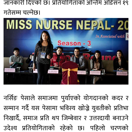
जानकारी दिएको छ। प्रतियोगिताको अन्तिम अडिसन १९
गतेसम्म चल्नेछ।
नर्सिङ पेसाले समाजमा पुर्याएको योगदानको कदर र
सम्मान गर्दै यस पेसामा भविस्य खोज्ने युवतीको प्रतिभा
निखार्दै, समाज प्रति थप जिम्बेवार र उत्तरदायी बनाउने
उदेश्य प्रतियोगिताको रहेको छ। पहिलो चरणको