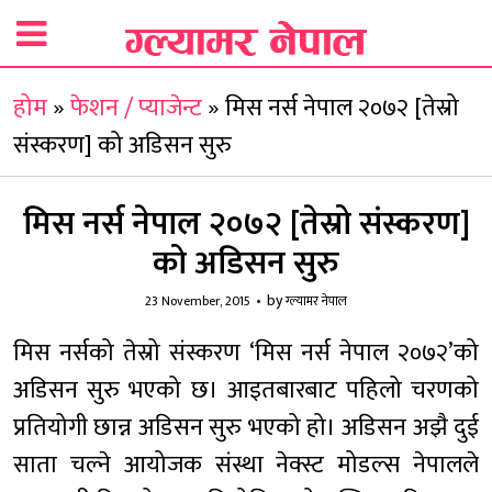
होम
»
फेशन / प्याजेन्ट
»
मिस नर्स नेपाल २०७२ [तेस्रो
संस्करण] को अडिसन सुरु
मिस नर्स नेपाल २०७२ [तेस्रो संस्करण]
को अडिसन सुरु
by
23 November, 2015
ग्ल्यामर नेपाल
मिस नर्सको तेस्रो संस्करण ‘मिस नर्स नेपाल २०७२’को
अडिसन सुरु भएको छ। आइतबारबाट पहिलो चरणको
प्रतियोगी छान्न अडिसन सुरु भएको हो। अडिसन अझै दुई
साता चल्ने आयोजक संस्था नेक्स्ट मोडल्स नेपालले