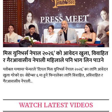
मिस युनिभर्स नेपाल २०२६’ को आवेदन खुला, विवाहित
र गैरआवासीय नेपाली महिलाले पनि भाग लिन पाउने
ग्लोबल ग्ल्यामर भेन्चरले ‘दिपल मिस युनिभर्स नेपाल २०२६’ का लागि आवेदन
खुला गरेको छ। सेप्टेम्बर ६ मा हुने फिनालेका लागि विवाहित, अविवाहित र
गैरआवासीय नेपाली...
WATCH LATEST VIDEOS