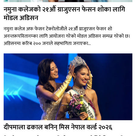
नमुना कलेजको २१औँ ग्राजुएसन फेसन शोका लागि
मोडल अडिसन
नमुना कलेज अफ फेसन टेक्नोलोजीले २१औँ ग्राजुएसन फेसन शो
अनन्तरूपवितानम्का लागि आयोजना गरेको मोडल अडिसन सम्पन्न गरेको छ।
अडिसनमा करिब २०० जनाले सहभागिता जनाएका...
दीपमाला ढकाल बनिन् मिस नेपाल वर्ल्ड २०२६