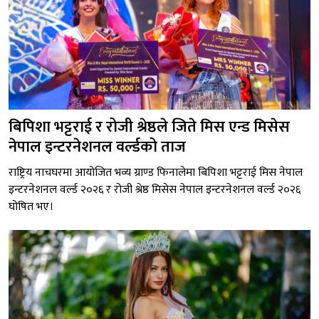
बिपिशा भट्टराई र रोजी श्रेष्ठले जिते मिस एन्ड मिसेस
नेपाल इन्टरनेशनल वर्ल्डको ताज
राष्ट्रिय नाचघरमा आयोजित भव्य ग्राण्ड फिनालेमा बिपिशा भट्टराई मिस नेपाल
इन्टरनेशनल वर्ल्ड २०२६ र रोजी श्रेष्ठ मिसेस नेपाल इन्टरनेशनल वर्ल्ड २०२६
घोषित भए।