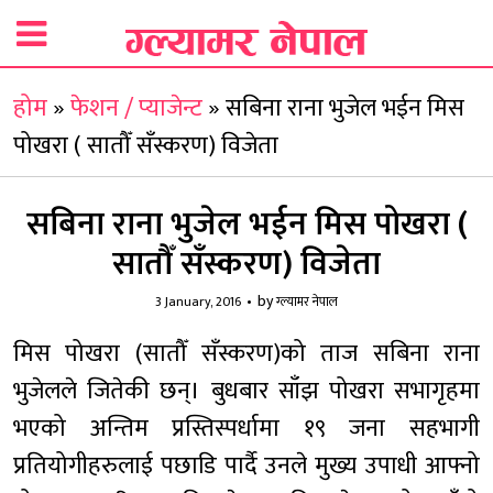
होम
»
फेशन / प्याजेन्ट
»
सबिना राना भुजेल भईन मिस
पोखरा ( सातौँ सँस्करण) विजेता
सबिना राना भुजेल भईन मिस पोखरा (
सातौँ सँस्करण) विजेता
by
3 January, 2016
ग्ल्यामर नेपाल
मिस पोखरा (सातौँ सँस्करण)को ताज सबिना राना
भुजेलले जितेकी छन्। बुधबार साँझ पोखरा सभागृहमा
भएको अन्तिम प्रस्तिस्पर्धामा १९ जना सहभागी
प्रतियोगीहरुलाई पछाडि पार्दै उनले मुख्य उपाधी आफ्नो