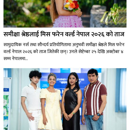
समीक्षा श्रेष्ठलाई मिस फरेन वर्ल्ड नेपाल २०२६ को ताज
सामुदायिक नर्स तथा सौन्दर्य प्रतियोगितामा अनुभवी समीक्षा श्रेष्ठले मिस फरेन
वर्ल्ड नेपाल २०२६ को ताज जितेकी छन्। उनले सेप्टेम्बर २५ देखि अक्टोबर ४
सम्म नेपालमा...