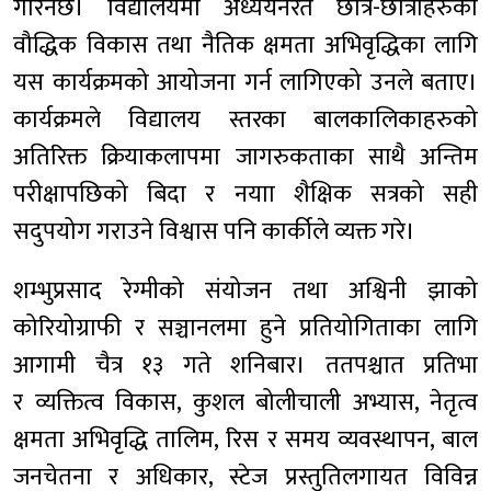
गरिनेछ। विद्यालयमा अध्ययनरत छात्र-छात्राहरुको
वौद्धिक विकास तथा नैतिक क्षमता अभिवृद्धिका लागि
यस कार्यक्रमको आयोजना गर्न लागिएको उनले बताए।
कार्यक्रमले विद्यालय स्तरका बालकालिकाहरुको
अतिरिक्त क्रियाकलापमा जागरुकताका साथै अन्तिम
परीक्षापछिको बिदा र नयाा शैक्षिक सत्रको सही
सदुपयोग गराउने विश्वास पनि कार्कीले व्यक्त गरे।
शम्भुप्रसाद रेग्मीको संयोजन तथा अश्विनी झाको
कोरियोग्राफी र सञ्चानलमा हुने प्रतियोगिताका लागि
आगामी चैत्र १३ गते शनिबार। ततपश्चात प्रतिभा
र व्यक्तित्व विकास, कुशल बोलीचाली अभ्यास, नेतृत्व
क्षमता अभिवृद्धि तालिम, रिस र समय व्यवस्थापन, बाल
जनचेतना र अधिकार, स्टेज प्रस्तुतिलगायत विविन्न