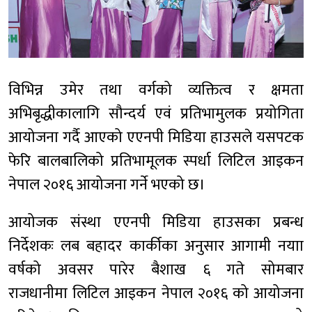
विभिन्न उमेर तथा वर्गको व्यक्तित्व र क्षमता
अभिबृद्धीकालागि सौन्दर्य एवं प्रतिभामुलक प्रयोगिता
आयोजना गर्दै आएको एएनपी मिडिया हाउसले यसपटक
फेरि बालबालिको प्रतिभामूलक स्पर्धा लिटिल आइकन
नेपाल २०१६ आयोजना गर्ने भएको छ।
आयोजक संस्था एएनपी मिडिया हाउसका प्रबन्ध
निर्देशकः लब बहादर कार्कीका अनुसार आगामी नयाा
वर्षको अवसर पारेर बैशाख ६ गते सोमबार
राजधानीमा लिटिल आइकन नेपाल २०१६ को आयोजना