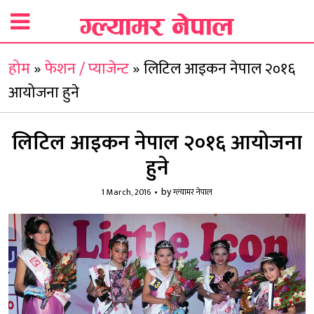
होम
»
फेशन / प्याजेन्ट
»
लिटिल आइकन नेपाल २०१६
आयोजना हुने
लिटिल आइकन नेपाल २०१६ आयोजना
हुने
by
1 March, 2016
ग्ल्यामर नेपाल