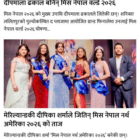
दीपमाला ढकाल बनिन् मिस नेपाल वर्ल्ड २०२६
मिस नेपाल २०२६ को मुख्य उपाधि दीपमाला ढकालले जितेकी छन्। शनिबार
ललितपुरको पुल्चोकस्थित द प्लाजामा आयोजित ग्रान्ड फिनालेमा उनलाई मिस
नेपाल वर्ल्ड २०२६ घोषणा...
मेरिल्यान्डकी दीपिका शर्माले जितिन् मिस नेपाल नर्थ
अमेरिका २०२६ को ताज
मेरिल्यान्डकी दीपिका शर्मा ‘मिस नेपाल नर्थ अमेरिका २०२६’ बनेकी छन्।