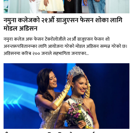
नमुना कलेजको २१औँ ग्राजुएसन फेसन शोका लागि
मोडल अडिसन
नमुना कलेज अफ फेसन टेक्नोलोजीले २१औँ ग्राजुएसन फेसन शो
अनन्तरूपवितानम्का लागि आयोजना गरेको मोडल अडिसन सम्पन्न गरेको छ।
अडिसनमा करिब २०० जनाले सहभागिता जनाएका...