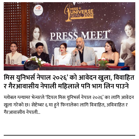
मिस युनिभर्स नेपाल २०२६’ को आवेदन खुला, विवाहित
र गैरआवासीय नेपाली महिलाले पनि भाग लिन पाउने
ग्लोबल ग्ल्यामर भेन्चरले ‘दिपल मिस युनिभर्स नेपाल २०२६’ का लागि आवेदन
खुला गरेको छ। सेप्टेम्बर ६ मा हुने फिनालेका लागि विवाहित, अविवाहित र
गैरआवासीय नेपाली...