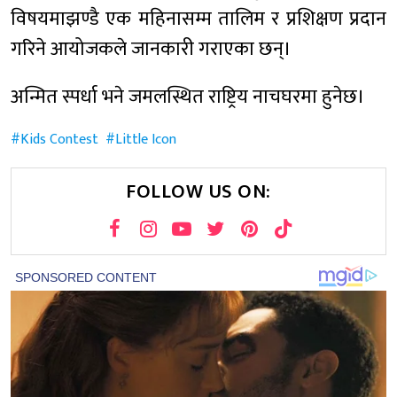
विषयमाझण्डै एक महिनासम्म तालिम र प्रशिक्षण प्रदान
गरिने आयोजकले जानकारी गराएका छन्।
अन्मित स्पर्धा भने जमलस्थित राष्ट्रिय नाचघरमा हुनेछ।
Kids Contest
Little Icon
FOLLOW US ON: