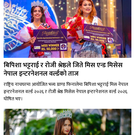
बिपिशा भट्टराई र रोजी श्रेष्ठले जिते मिस एन्ड मिसेस
नेपाल इन्टरनेशनल वर्ल्डको ताज
राष्ट्रिय नाचघरमा आयोजित भव्य ग्राण्ड फिनालेमा बिपिशा भट्टराई मिस नेपाल
इन्टरनेशनल वर्ल्ड २०२६ र रोजी श्रेष्ठ मिसेस नेपाल इन्टरनेशनल वर्ल्ड २०२६
घोषित भए।