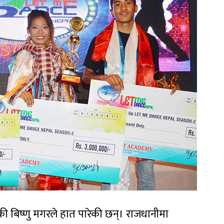
ीकी बिष्णु मगरले हात पारेकी छन्। राजधानीमा