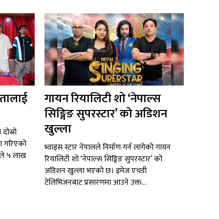
जेतालाई
गायन रियालिटी शो ‘नेपाल्स
सिङ्गिङ सुपरस्टार’ को अडिशन
खुल्ला
 दोस्रो
णा गरिएको
भ्वाइस स्टार नेपालले निर्माण गर्न लागेको गायन
ले ५ लाख
रियालिटी शो ‘नेपाल्स सिङ्गिङ सुपरस्टार’ को
अडिशन खुल्ला भएको छ। इमेज एचडी
टेलिभिजनबाट प्रसारणमा आउने उक्त...