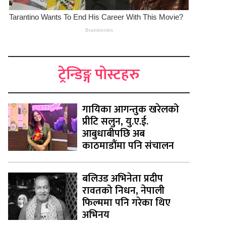
ट्रेन्डिङ्ग पोस्टहरु
गायिका आगन्तुक खरेलको
प्रीटि सलुन, यु.ए.ई.
आबुधाबीपछि अब
काठमाडौंमा पनि संचालन
बलिउड अभिनेता प्रदीप
रावतको निधन, नेपाली
फिल्ममा पनि गरेका थिए
अभिनय