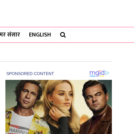
यामर संसार
ENGLISH