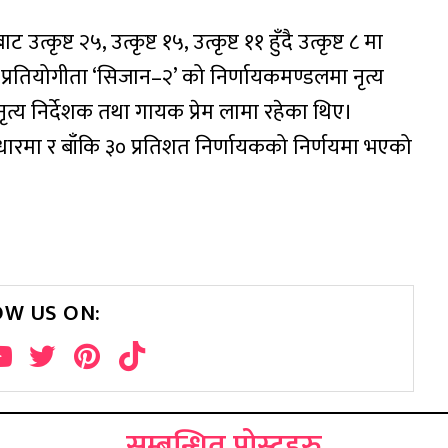
्कृष्ट २५, उत्कृष्ट १५, उत्कृष्ट ११ हुँदै उत्कृष्ट ८ मा
ल’ प्रतियोगीता ‘सिजान–२’ को निर्णायकमण्डलमा नृत्य
 नृत्य निर्देशक तथा गायक प्रेम लामा रहेका थिए।
रमा र बाँकि ३० प्रतिशत निर्णायकको निर्णयमा भएको
OW US ON:
सम्बन्धित पोस्टहरु