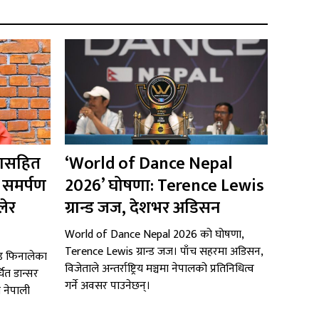
डासहित
‘World of Dance Nepal
, समर्पण
2026’ घोषणा: Terence Lewis
लेर
ग्रान्ड जज, देशभर अडिसन
World of Dance Nepal 2026 को घोषणा,
Terence Lewis ग्रान्ड जज। पाँच सहरमा अडिसन,
ण्ड फिनालेका
विजेताले अन्तर्राष्ट्रिय मञ्चमा नेपालको प्रतिनिधित्व
ित डान्सर
गर्ने अवसर पाउनेछन्।
 नेपाली