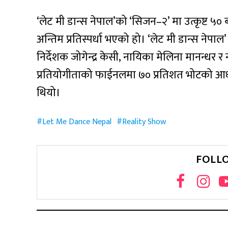
‘लेट मी डान्स नेपाल’को ‘सिजन–२’ मा उत्कृष्ट ५० बाट उत
अन्तिम प्रतिस्पर्धा भएको हो। ‘लेट मी डान्स नेपा
निर्देशक जोगेन्द्र केसी, नायिका मेलिना मानन्धर र
प्रतियोगीताको फाईनलमा ७० प्रतिशत भोटको आधा
थियो।
Let Me Dance Nepal
Reality Show
FOLL