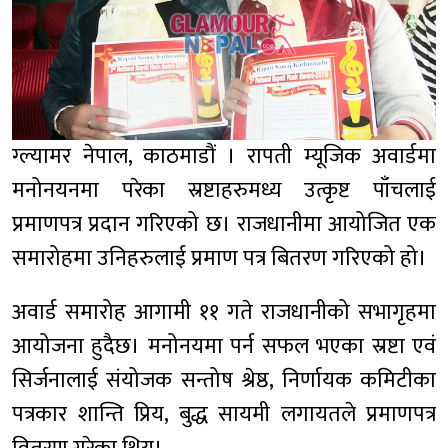
ग्ल्यामर नेपाल, काठमाडौं । रापती म्यूजिक अवार्डमा
मनोनयनमा परेका स्रष्टाहरुमध्य उत्कृष्ट पाँचलाई
प्रमाणपत्र प्रदान गरिएको छ। राजधानीमा आयोजित एक
समारोहमा उनिहरुलाई प्रमाण पत्र बितरण गरिएको हो।
अवार्ड समारोह आगामी ११ गते राजधानीको सभागृहमा
आयोजना हुदैछ। मनोनयमा पर्न सफल भएका स्रष्टा एवं
सिर्जनालाई संयोजक सन्तोष श्रेष्ठ, निर्णायक कमिटीका
पत्रकार शान्ति प्रिय, बुद्ध सायमी लगायतले प्रमाणपत्र