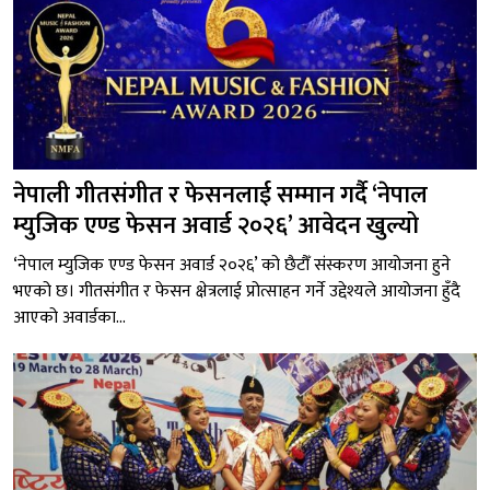
नेपाली गीतसंगीत र फेसनलाई सम्मान गर्दै ‘नेपाल
म्युजिक एण्ड फेसन अवार्ड २०२६’ आवेदन खुल्यो
‘नेपाल म्युजिक एण्ड फेसन अवार्ड २०२६’ को छैटौँ संस्करण आयोजना हुने
भएको छ। गीतसंगीत र फेसन क्षेत्रलाई प्रोत्साहन गर्ने उद्देश्यले आयोजना हुँदै
आएको अवार्डका...