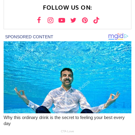
FOLLOW US ON: