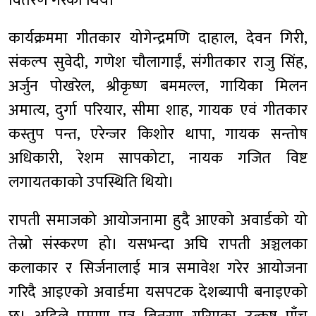
वितरण गरेका थिय।
कार्यक्रममा गीतकार योगेन्द्रमणि दाहाल, देवन गिरी,
संकल्प सुवेदी, गणेश चौलागाईं, संगीतकार राजु सिंह,
अर्जुन पोखरेल, श्रीकृष्ण बममल्ल, गायिका मिलन
अमात्य, दुर्गा परियार, सीमा शाह, गायक एवं गीतकार
कस्तुप पन्त, एरेन्जर किशोर थापा, गायक सन्तोष
अधिकारी, रेशम सापकोटा, नायक गजित विष्ट
लगायतकाको उपस्थिति थियो।
रापती समाजको आयोजनामा हुदै आएको अवार्डको यो
तेस्रो संस्करण हो। यसभन्दा अघि रापती अञ्चलका
कलाकार र सिर्जनालाई मात्र समावेश गरेर आयोजना
गरिदै आइएको अवार्डमा यसपटक देशब्यापी बनाइएको