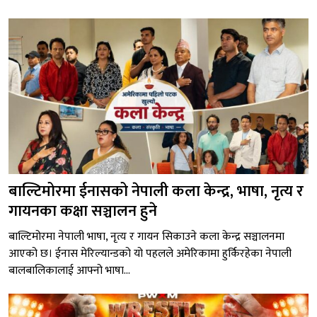
बाल्टिमोरमा ईनासको नेपाली कला केन्द्र, भाषा, नृत्य र
गायनका कक्षा सञ्चालन हुने
बाल्टिमोरमा नेपाली भाषा, नृत्य र गायन सिकाउने कला केन्द्र सञ्चालनमा
आएको छ। ईनास मेरिल्यान्डको यो पहलले अमेरिकामा हुर्किरहेका नेपाली
बालबालिकालाई आफ्नो भाषा...