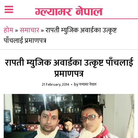
होम
»
समाचार
»
रापती म्युजिक अवार्डका उत्कृष्ट
पाँचलाई प्रमाणपत्र
रापती म्युजिक अवार्डका उत्कृष्ट पाँचलाई
प्रमाणपत्र
by
21 February, 2014
ग्ल्यामर नेपाल