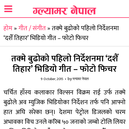
होम
»
गीत / संगीत
»
तक्मे बुढोको पहिलो निर्देशनमा
‘दशैँ तिहार’ भिडियो गीत – फोटो फिचर
तक्मे बुढोको पहिलो निर्देशनमा ‘दशैँ
तिहार’ भिडियो गीत – फोटो फिचर
by
9 October, 2015
ग्ल्यामर नेपाल
चर्चित हाँस्य कलाकार विल्सन विक्रम राई उर्फ तक्मे
बुढोले अव म्युजिक भिडियोका निर्देशन तर्फ पनि आफ्नो
हात अघि सरेका छन्। देशमा पेट्रोल डिजलको चरम
अभावका विच उनले करिब ५० जनाको जम्बो टोलि लियर