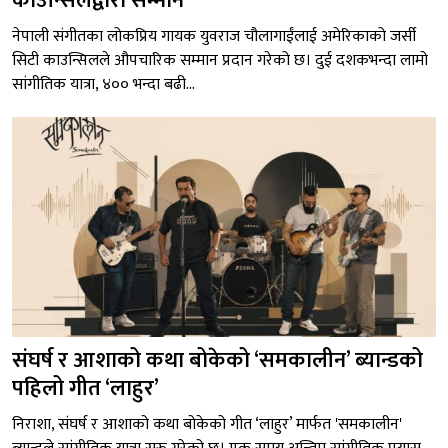
काउन्सिलद्वारा सम्मान
नेपाली संगीतका लोकप्रिय गायक युवराज चौलागाईंलाई अमेरिकाको जर्सी
सिटी काउन्सिलले औपचारिक सम्मान प्रदान गरेको छ। दुई दशकभन्दा लामो
सांगीतिक यात्रा, ४०० भन्दा बढी...
संघर्ष र आशाको कथा बोकेको ‘समकालीन’ ब्यान्डको
पहिलो गीत ‘लाहुर’
निराशा, संघर्ष र आशाको कथा बोकेको गीत ‘लाहुर’ मार्फत 'समकालीन'