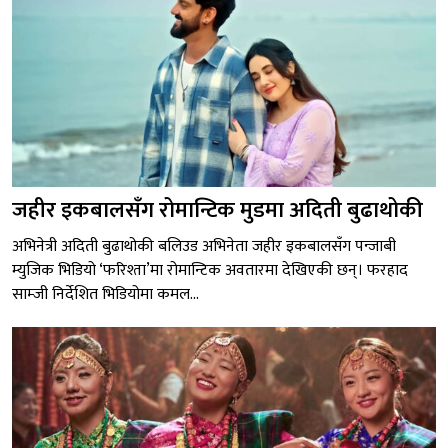
जहीर इकबालसँग रोमान्टिक मुडमा अदिती बुढाथोकी
अभिनेत्री अदिती बुढाथोकी बलिउड अभिनेता जहीर इकबालसँग पन्जाबी
म्युजिक भिडियो ‘फरिश्ता’मा रोमान्टिक अवतारमा देखिएकी छन्। फरहाद
साम्जी निर्देशित भिडियोमा कमल...