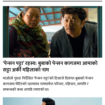
‘पेन्सन पट्टा’ रहस्य: बुबाको पेन्सन कागजमा आमाको
सट्टा अर्की महिलाको नाम
माओत्से गुरुङ निर्देशित ‘पेन्सन पट्टा’को टिजरले दिवंगत बुबाको पेन्सन
कागजमा भेटिएको रहस्यमय नाममार्फत परिवार, पहिचान, सम्पत्ति र
सम्बन्धको कथा अगाडि ल्याएको छ।