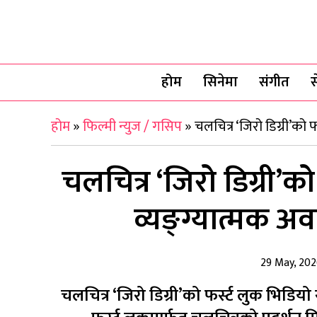
होम
सिनेमा
संगीत
स
होम
»
फिल्मी न्युज / गसिप
»
चलचित्र ‘जिरो डिग्री’को
चलचित्र ‘जिरो डिग्री’को
व्यङ्ग्यात्मक 
29 May, 20
चलचित्र ‘जिरो डिग्री’को फर्स्ट लुक भिडियो