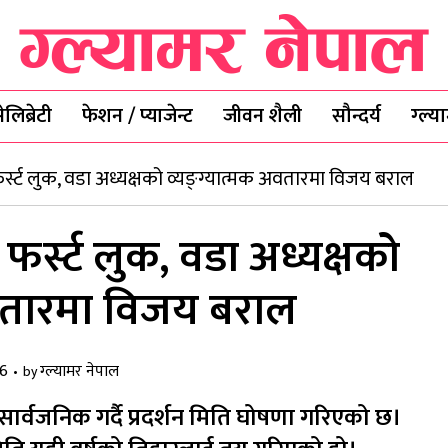
ेलिब्रेटी
फेशन / प्याजेन्ट
जीवन शैली
सौन्दर्य
ग्ल्
 फर्स्ट लुक, वडा अध्यक्षको व्यङ्ग्यात्मक अवतारमा विजय बराल
 फर्स्ट लुक, वडा अध्यक्षको
अवतारमा विजय बराल
26
ग्ल्यामर नेपाल
by
 सार्वजनिक गर्दै प्रदर्शन मिति घोषणा गरिएको छ।