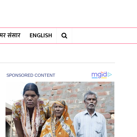
यामर संसार
ENGLISH