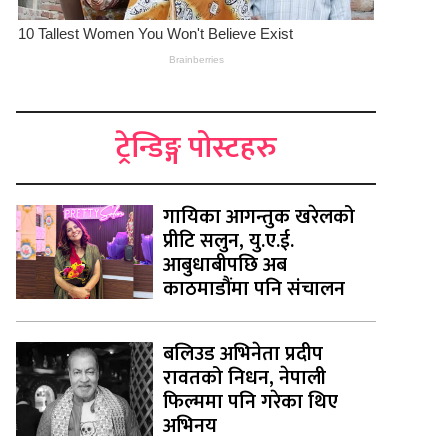
ट्रेन्डिङ्ग पोस्टहरु
गायिका आगन्तुक खरेलको
प्रीटि सलुन, यु.ए.ई.
आबुधाबीपछि अब
काठमाडौंमा पनि संचालन
बलिउड अभिनेता प्रदीप
रावतको निधन, नेपाली
फिल्ममा पनि गरेका थिए
अभिनय