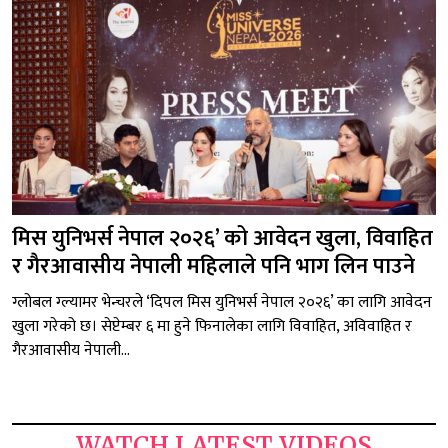
मिस युनिभर्स नेपाल २०२६’ को आवेदन खुला, विवाहित
र गैरआवासीय नेपाली महिलाले पनि भाग लिन पाउने
ग्लोबल ग्ल्यामर भेन्चरले ‘दिपल मिस युनिभर्स नेपाल २०२६’ का लागि आवेदन
खुला गरेको छ। सेप्टेम्बर ६ मा हुने फिनालेका लागि विवाहित, अविवाहित र
गैरआवासीय नेपाली...
WATCH LATEST VIDEOS