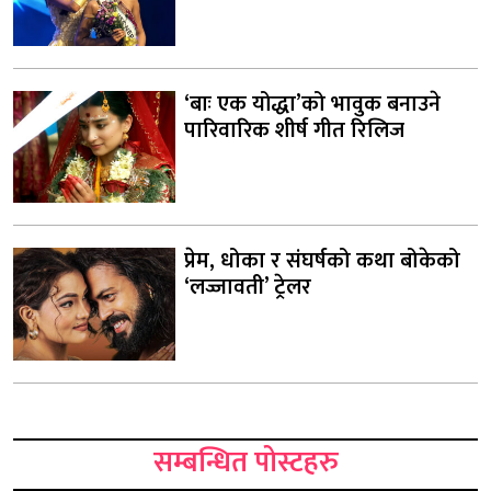
‘बाः एक योद्धा’को भावुक बनाउने
पारिवारिक शीर्ष गीत रिलिज
प्रेम, धोका र संघर्षको कथा बोकेको
‘लज्जावती’ ट्रेलर
सम्बन्धित पोस्टहरु