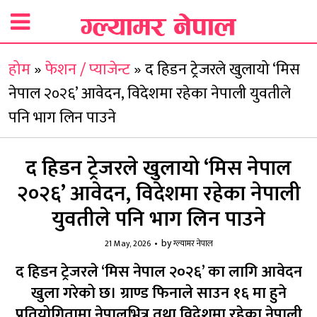
होम
»
फेशन / प्याजेन्ट
»
द हिडन ट्रेजरले खुलायो ‘मिस
नेपाल २०२६’ आवेदन, विदेशमा रहेका नेपाली युवतीले
पनि भाग लिन पाउने
द हिडन ट्रेजरले खुलायो ‘मिस नेपाल
२०२६’ आवेदन, विदेशमा रहेका नेपाली
युवतीले पनि भाग लिन पाउने
by
21 May, 2026
ग्ल्यामर नेपाल
द हिडन ट्रेजरले ‘मिस नेपाल २०२६’ का लागि आवेदन
खुला गरेको छ। ग्राण्ड फिनाले साउन १६ मा हुने
प्रतियोगितामा नेपालभित्र तथा विदेशमा रहेका नेपाली