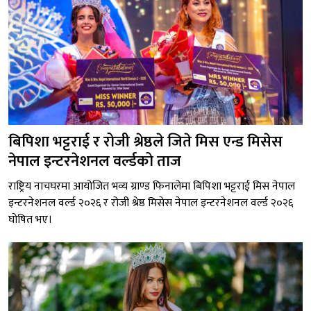
बिपिशा भट्टराई र रोजी श्रेष्ठले जिते मिस एन्ड मिसेस
नेपाल इन्टरनेशनल वर्ल्डको ताज
राष्ट्रिय नाचघरमा आयोजित भव्य ग्राण्ड फिनालेमा बिपिशा भट्टराई मिस नेपाल
इन्टरनेशनल वर्ल्ड २०२६ र रोजी श्रेष्ठ मिसेस नेपाल इन्टरनेशनल वर्ल्ड २०२६
घोषित भए।