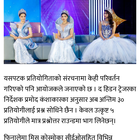
यसपटक प्रतियोगिताको संरचनामा केही परिवर्तन
गरिएको पनि आयोजकले जनाएको छ । द हिडन ट्रेजरका
निर्देशक प्रमोद कंशाकारका अनुसार अब अन्तिम ३०
प्रतियोगीलाई प्रश्न सोधिने छैन । केवल उत्कृष्ट ५
प्रतियोगीले मात्र प्रश्नोत्तर राउन्डमा भाग लिनेछन्।
फिनालेमा मिस कोस्मोका सीईओसहित विभिन्न