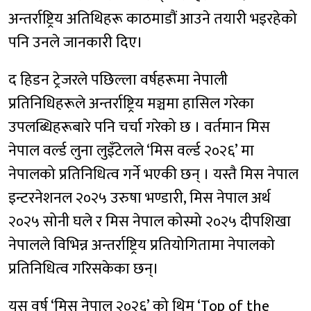
अन्तर्राष्ट्रिय अतिथिहरू काठमाडौं आउने तयारी भइरहेको
पनि उनले जानकारी दिए।
द हिडन ट्रेजरले पछिल्ला वर्षहरूमा नेपाली
प्रतिनिधिहरूले अन्तर्राष्ट्रिय मञ्चमा हासिल गरेका
उपलब्धिहरूबारे पनि चर्चा गरेको छ । वर्तमान मिस
नेपाल वर्ल्ड लुना लुइँटेलले ‘मिस वर्ल्ड २०२६’ मा
नेपालको प्रतिनिधित्व गर्ने भएकी छन् । यस्तै मिस नेपाल
इन्टरनेशनल २०२५ उरुषा भण्डारी, मिस नेपाल अर्थ
२०२५ सोनी घले र मिस नेपाल कोस्मो २०२५ दीपशिखा
नेपालले विभिन्न अन्तर्राष्ट्रिय प्रतियोगितामा नेपालको
प्रतिनिधित्व गरिसकेका छन्।
यस वर्ष ‘मिस नेपाल २०२६’ को थिम ‘Top of the