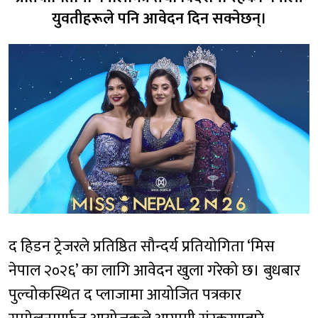
युवतीहरूले पनि आवेदन दिन सक्नेछन्।
द हिडन ट्रेजरले प्रतिष्ठित सौन्दर्य प्रतियोगिता ‘मिस
नेपाल २०२६’ का लागि आवेदन खुला गरेको छ। बुधबार
पुल्चोकस्थित द प्लाजामा आयोजित पत्रकार