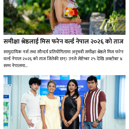
समीक्षा श्रेष्ठलाई मिस फरेन वर्ल्ड नेपाल २०२६ को ताज
सामुदायिक नर्स तथा सौन्दर्य प्रतियोगितामा अनुभवी समीक्षा श्रेष्ठले मिस फरेन
वर्ल्ड नेपाल २०२६ को ताज जितेकी छन्। उनले सेप्टेम्बर २५ देखि अक्टोबर ४
सम्म नेपालमा...