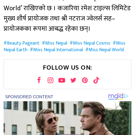
World’ राखिएको छ । कजारिया रमेश टाइल्स लिमिटेड
मुख्य शीर्ष प्रायोजक तथा श्री नटराज ज्वेलर्स सह–
प्रायोजकका रूपमा आबद्ध रहेका छन्।
Beauty Pageant
Miss Nepal
Miss Nepal Cosmo
Miss
Nepal Earth
Miss Nepal International
Miss Nepal World
FOLLOW US ON: