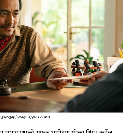
ng Norgay | Image: Apple TV Press