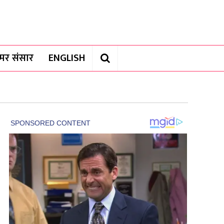
यामर संसार
ENGLISH