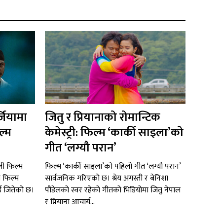
्जियामा
जितु र प्रियानाको रोमान्टिक
ल्म
केमेस्ट्री: फिल्म ‘कार्की साइला’को
गीत ‘लग्यौ परान’
ाली फिल्म
फिल्म ‘कार्की साइला’को पहिलो गीत ‘लग्यौ परान’
य फिल्म
सार्वजनिक गरिएको छ। श्रेय अगस्ती र बेनिशा
र्ड जितेको छ।
पौडेलको स्वर रहेको गीतको भिडियोमा जितु नेपाल
र प्रियाना आचार्य...