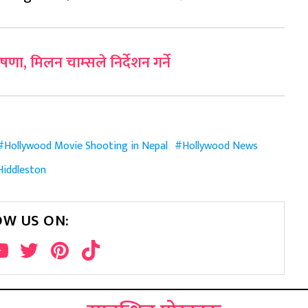
षणा, मिलन चाम्सले निर्देशन गर्ने
Hollywood Movie Shooting in Nepal
Hollywood News
iddleston
OW US ON: