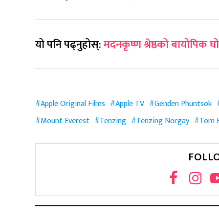
यो पनि पढ्नुहोस्:
मदनकृष्ण श्रेष्ठको बायोपिक घो
Apple Original Films
Apple TV
Genden Phuntsok
Mount Everest
Tenzing
Tenzing Norgay
Tom H
FOLL